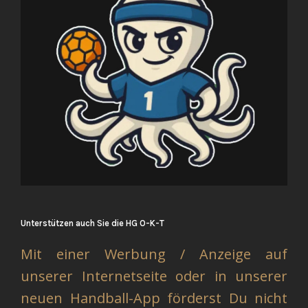
Unterstützen auch Sie die HG O-K-T
Mit einer Werbung / Anzeige auf
unserer Internetseite oder in unserer
neuen Handball-App förderst Du nicht