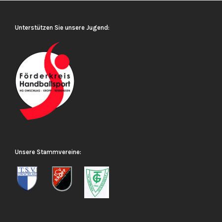
Unterstützen Sie unsere Jugend:
Unsere Stammvereine: